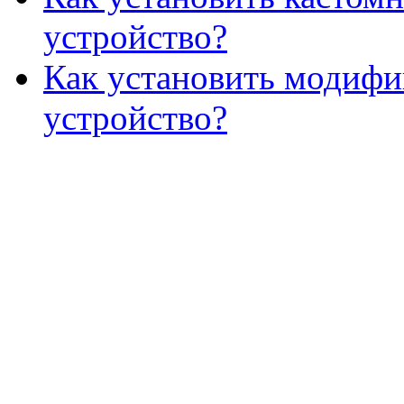
устройство?
Как установить модифи
устройство?