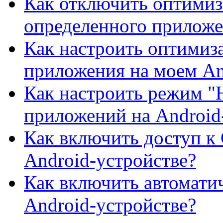
Как отключить оптимиз
определенного прилож
Как настроить оптимиз
приложения на моем An
Как настроить режим "
приложений на Android
Как включить доступ к
Android-устройстве?
Как включить автомати
Android-устройстве?