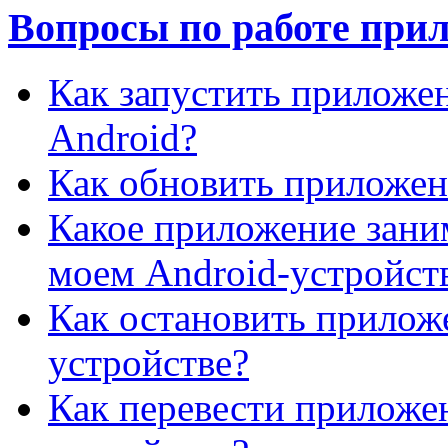
Вопросы по работе прил
Как запустить приложе
Android?
Как обновить приложен
Какое приложение заним
моем Android-устройст
Как остановить прилож
устройстве?
Как перевести приложен