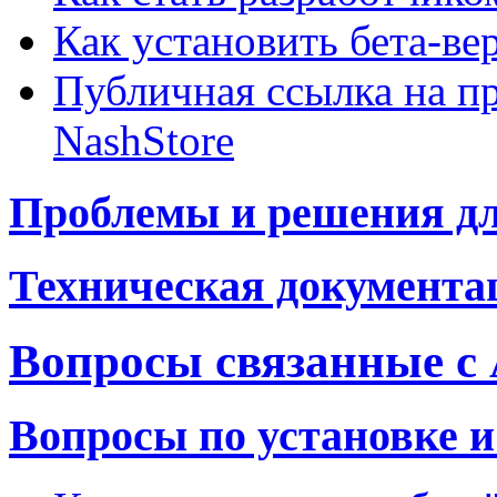
Как установить бета-в
Публичная ссылка на п
NashStore
Проблемы и решения для
Техническая документац
Вопросы связанные с 
Вопросы по установке и