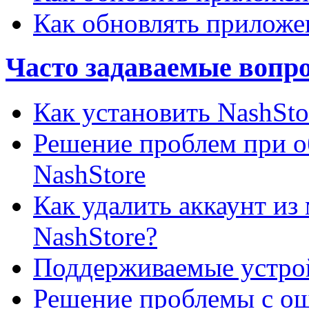
Как обновлять приложен
Часто задаваемые вопро
Как установить NashSto
Решение проблем при о
NashStore
Как удалить аккаунт из
NashStore?
Поддерживаемые устрой
Решение проблемы с ош