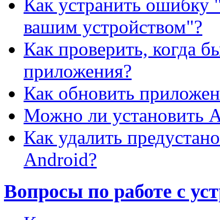
Как устранить ошибку 
вашим устройством"?
Как проверить, когда б
приложения?
Как обновить приложен
Можно ли установить A
Как удалить предустан
Android?
Вопросы по работе с ус