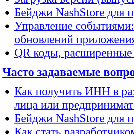
Бейджи NashStore для 
Управление событиями:
обновлений приложени
QR коды, расширенные
Часто задаваемые вопро
Как получить ИНН в ра
лица или предпринимат
Бейджи NashStore для 
Как стать разработчико