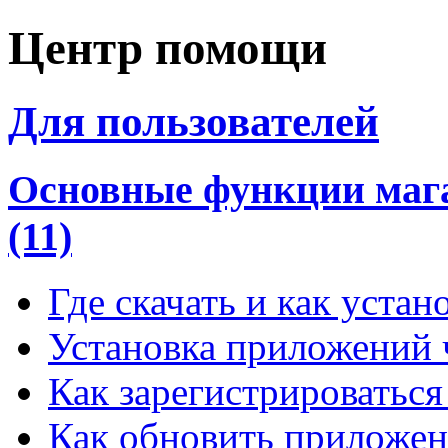
Центр помощи
Для пользователей
Основные функции мага
(11)
Где скачать и как устан
Установка приложений 
Как зарегистрироваться
Как обновить приложен