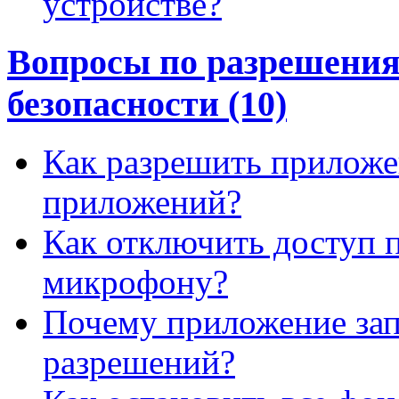
устройстве?
Вопросы по разрешени
безопасности (10)
Как разрешить приложе
приложений?
Как отключить доступ 
микрофону?
Почему приложение зап
разрешений?