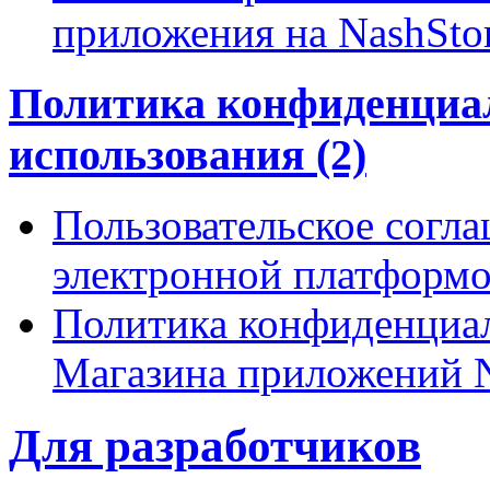
приложения на NashSto
Политика конфиденциал
использования (2)
Пользовательское согл
электронной платформо
Политика конфиденциа
Магазина приложений N
Для разработчиков